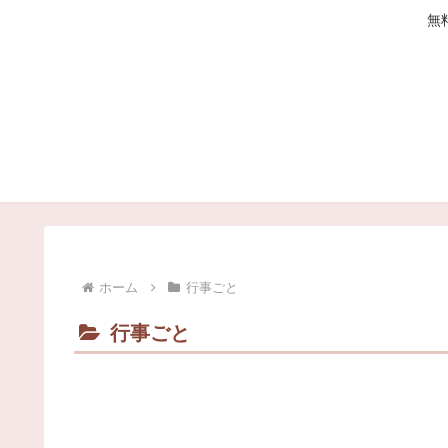
無
ホーム
行事ごと
行事ごと