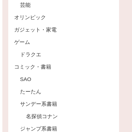
芸能
オリンピック
ガジェット・家電
ゲーム
ドラクエ
コミック・書籍
SAO
たーたん
サンデー系書籍
名探偵コナン
ジャンプ系書籍