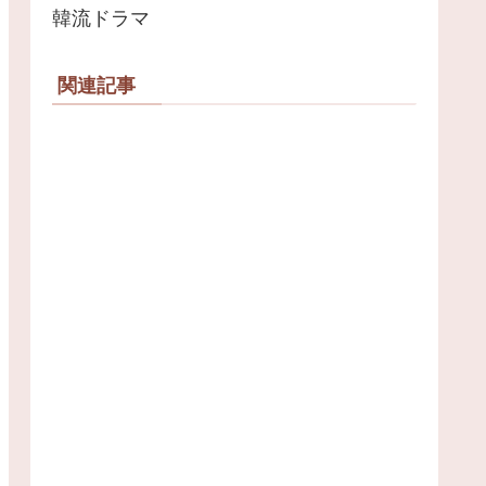
韓流ドラマ
関連記事