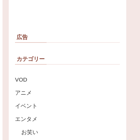
広告
カテゴリー
VOD
アニメ
イベント
エンタメ
お笑い