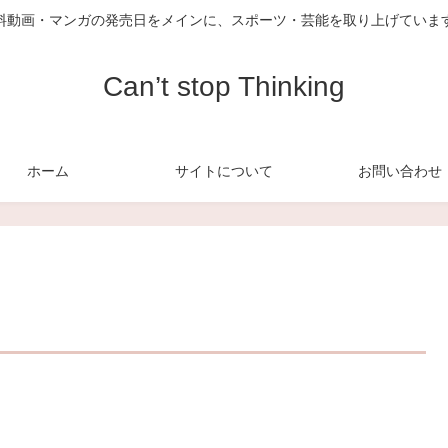
料動画・マンガの発売日をメインに、スポーツ・芸能を取り上げていま
Can’t stop Thinking
ホーム
サイトについて
お問い合わせ