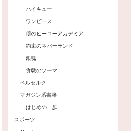
ハイキュー
ワンピース
僕のヒーローアカデミア
約束のネバーランド
銀魂
食戟のソーマ
ベルセルク
マガジン系書籍
はじめの一歩
スポーツ