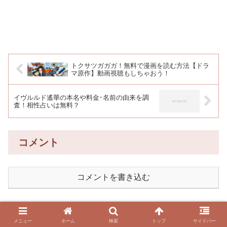
トクサツガガガ！無料で漫画を読む方法【ドラ
マ原作】動画視聴もしちゃおう！
イヴルルド遙華の本名や料金･名前の由来を調
査！相性占いは無料？
コメント
コメントを書き込む
メニュー
ホーム
検索
トップ
サイドバー