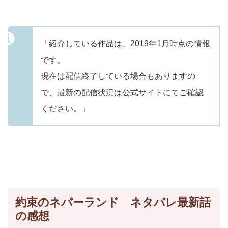
「紹介している作品は、2019年1月時点の情報
です。
現在は配信終了している場合もありますの
で、最新の配信状況は公式サイトにてご確認
ください。」
約束のネバーランド ネタバレ最新話
の感想