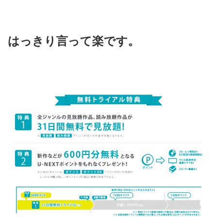
はっきり言って楽です。