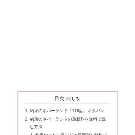
目次
約束のネバーランド『118話』ネタバレ
約束のネバーランドの最新刊を無料で読
む方法
約束のネバーランドの最新刊を無料で