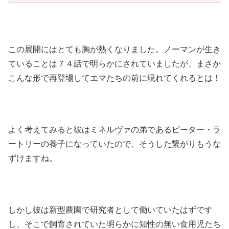
この展開にはとても胸が熱くなりました。ノーマンが生き
ていることは７４話で明らかにされていましたが、まさか
こんな形で再登場してエマたちの前に現れてくれるとは！
よく考えてみると彼はミネルヴァの弟であるピーター・ラ
ートリーの養子になっていたので、そうした繋がりもうな
ずけますね。
しかし彼は新型農園で研究者として働いていたはずです
し、そこで飼育されていた明らかに知性の無い食用児たち