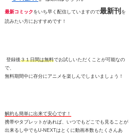
最新刊
最新コミック
をいち早く配信していますので
を
読みたい方におすすめです！
登録後
３１日間は無料
でお試しいただくことが可能なの
で、
無料期間中に存分にアニメを楽しんでしまいましょう！
解約も簡単に出来て安心です！
携帯やタブレットがあれば、いつでもどこでも見ることが
出来るし中でもU-NEXTはとくに動画本数もたくさんあ