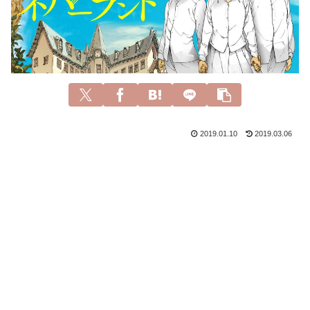
2019.01.10
2019.03.06