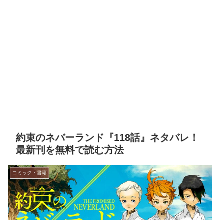
約束のネバーランド『118話』ネタバレ！
最新刊を無料で読む方法
コミック・書籍