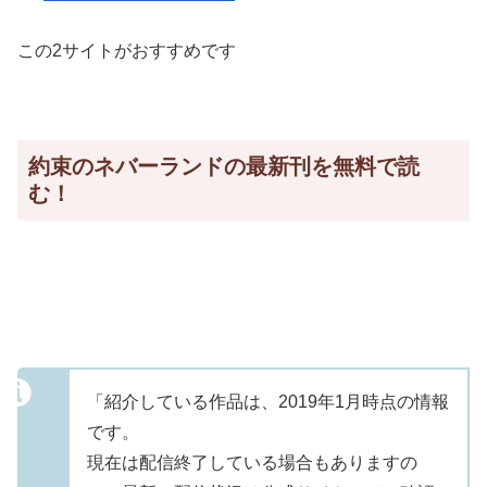
この2サイトがおすすめです
約束のネバーランドの最新刊を無料で読
む！
「紹介している作品は、2019年1月時点の情報
です。
現在は配信終了している場合もありますの