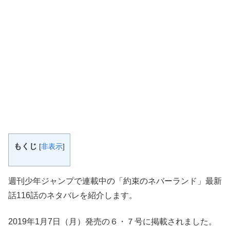
もくじ
[
非表示
]
週刊少年ジャンプで連載中の「約束のネバーランド」最新
話116話のネタバレを紹介します。
2019年1月7日（月）発売の６・７号に掲載されました。