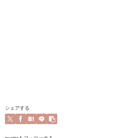
シェアする