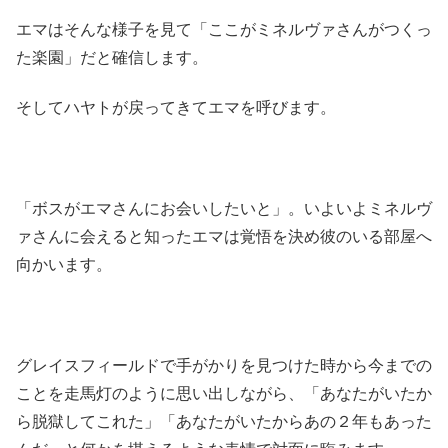
エマはそんな様子を見て「ここがミネルヴァさんがつくっ
た楽園」だと確信します。
そしてハヤトが戻ってきてエマを呼びます。
「ボスがエマさんにお会いしたいと」。いよいよミネルヴ
ァさんに会えると知ったエマは覚悟を決め彼のいる部屋へ
向かいます。
グレイスフィールドで手がかりを見つけた時から今までの
ことを走馬灯のように思い出しながら、「あなたがいたか
ら脱獄してこれた」「あなたがいたからあの２年もあった