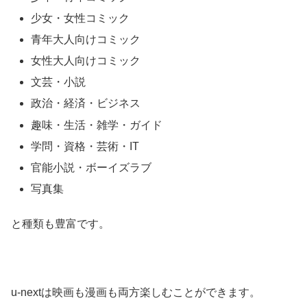
少女・女性コミック
青年大人向けコミック
女性大人向けコミック
文芸・小説
政治・経済・ビジネス
趣味・生活・雑学・ガイド
学問・資格・芸術・IT
官能小説・ボーイズラブ
写真集
と種類も豊富です。
u-nextは映画も漫画も両方楽しむことができます。