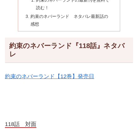
読む！
約束のネバーランド ネタバレ最新話の
感想
約束のネバーランド『118話』ネタバ
レ
約束のネバーランド【12巻】発売日
118話 対面