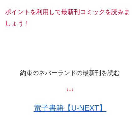
ポイントを利用して最新刊コミックを読みま
しょう！
約束のネバーランドの最新刊を読む
↓↓↓
電子書籍【U-NEXT】