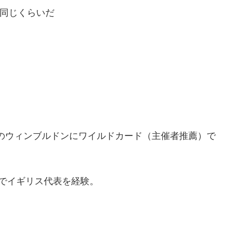
も同じくらいだ
年のウィンブルドンにワイルドカード（主催者推薦）で
でイギリス代表を経験。