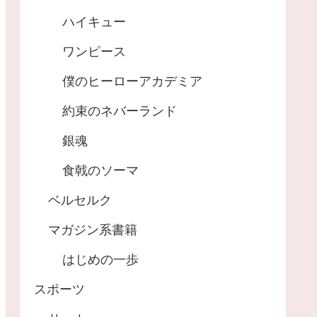
ハイキュー
ワンピース
僕のヒーローアカデミア
約束のネバーランド
銀魂
食戟のソーマ
ベルセルク
マガジン系書籍
はじめの一歩
スポーツ