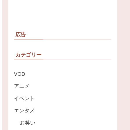
広告
カテゴリー
VOD
アニメ
イベント
エンタメ
お笑い