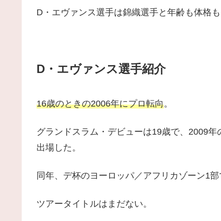
D・エヴァンス選手は錦織選手と年齢も体格
D・エヴァンス選手紹介
16歳のときの2006年にプロ転向
。
グランドスラム・デビューは19歳で、2009
出場した。
同年、デ杯のヨーロッパ／アフリカゾーン1部
ツアータイトルはまだない。