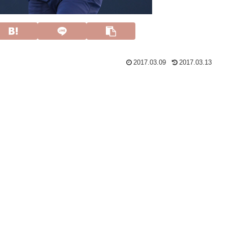
2017.03.09
2017.03.13