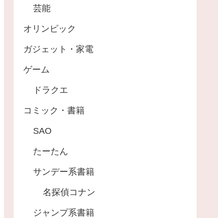
芸能
オリンピック
ガジェット・家電
ゲーム
ドラクエ
コミック・書籍
SAO
たーたん
サンデー系書籍
名探偵コナン
ジャンプ系書籍