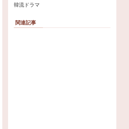
韓流ドラマ
関連記事