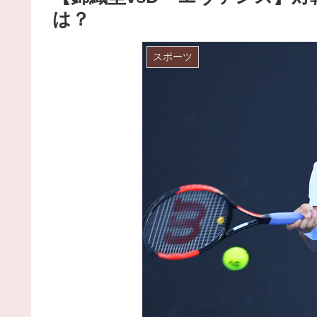
は？
スポーツ