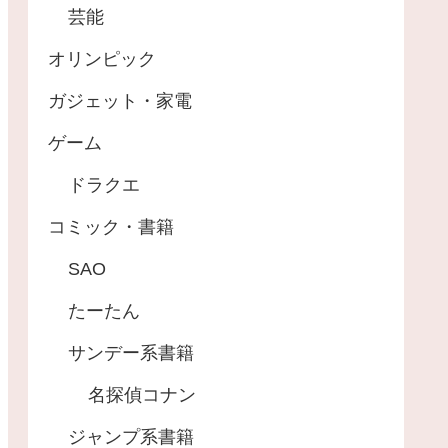
芸能
オリンピック
ガジェット・家電
ゲーム
ドラクエ
コミック・書籍
SAO
たーたん
サンデー系書籍
名探偵コナン
ジャンプ系書籍