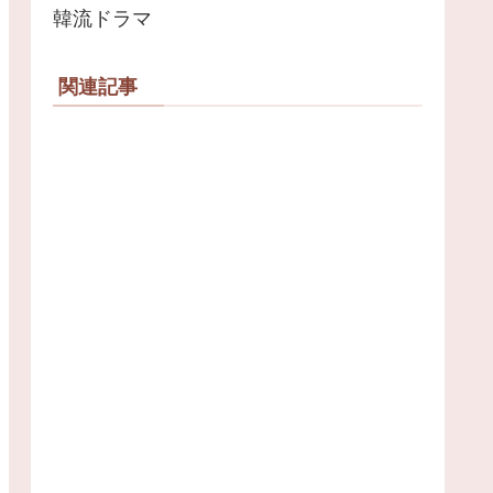
韓流ドラマ
関連記事