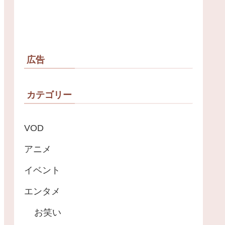
広告
カテゴリー
VOD
アニメ
イベント
エンタメ
お笑い