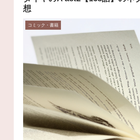
想
コミック・書籍