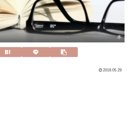
本
2019.05.29