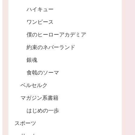
ハイキュー
ワンピース
僕のヒーローアカデミア
約束のネバーランド
銀魂
食戟のソーマ
ベルセルク
マガジン系書籍
はじめの一歩
スポーツ