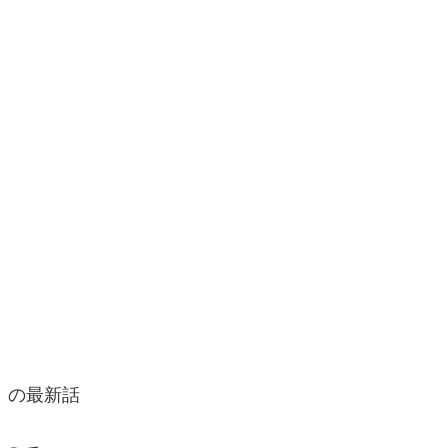
」の最新話