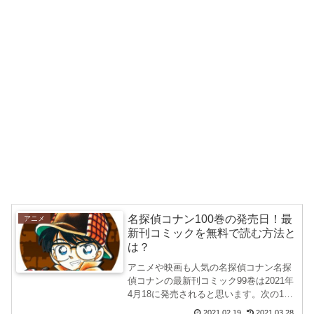
名探偵コナン100巻の発売日！最
アニメ
新刊コミックを無料で読む方法と
は？
アニメや映画も人気の名探偵コナン名探
偵コナンの最新刊コミック99巻は2021年
4月18に発売されると思います。次の100
巻の発売日の予想をしてみたいと思いま
2021.02.19
2021.03.28